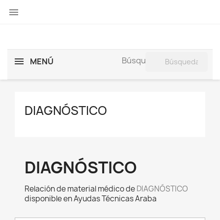

search
Búsqueda:
MENÚ
DIAGNÓSTICO
DIAGNÓSTICO
Relación de material médico de
DIAGNÓSTICO
disponible en Ayudas Técnicas Araba