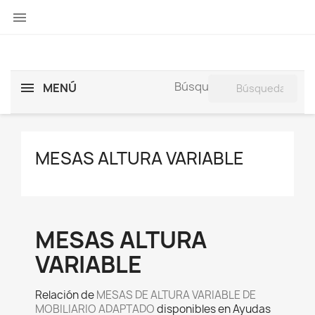

search
Búsqueda:
MENÚ
MESAS ALTURA VARIABLE
MESAS ALTURA
VARIABLE
Relación de
MESAS DE ALTURA VARIABLE DE
MOBILIARIO ADAPTADO
disponibles en Ayudas